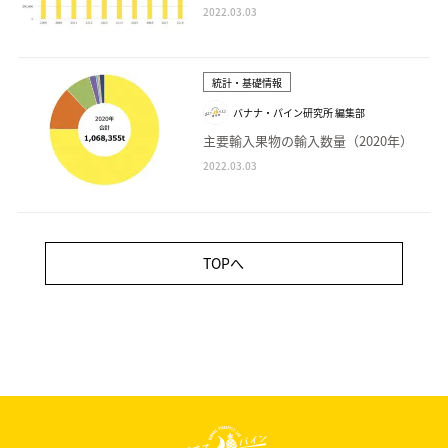
2022.03.03
統計・基礎情報
バナナ・パイン研究所 編集部
主要輸入果物の輸入数量（2020年）
2022.03.03
TOPへ