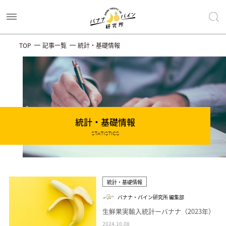
TOP
記事一覧
統計・基礎情報
統計・基礎情報
STATISTICS
統計・基礎情報
バナナ・パイン研究所 編集部
生鮮果実輸入統計ーバナナ（2023年）
2024.10.08