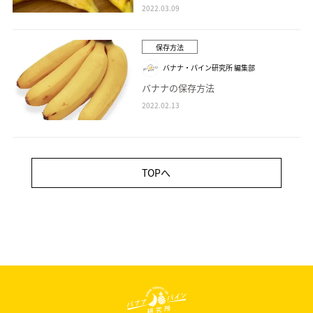
2022.03.09
保存方法
バナナ・パイン研究所 編集部
バナナの保存方法
2022.02.13
TOPへ