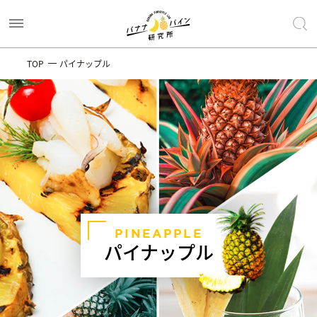
TOP
パイナップル
PINEAPPLE
パイナップル