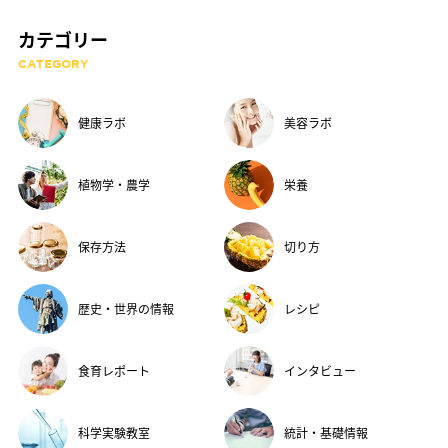
カテゴリー
CATEGORY
健康ラボ
美容ラボ
植物学・農学
栄養
保存方法
切り方
歴史・世界の情報
レシピ
食育レポート
インタビュー
科学実験教室
統計・基礎情報