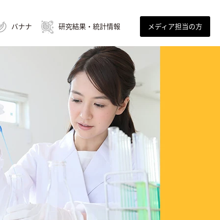
バナナ
研究結果・統計情報
メディア担当の方