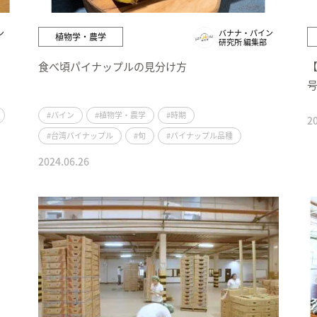
ン
バナナ・パイン
植物学・農学
研究所 編集部
食べ頃パイナップルの見分け方
#パイン
#植物学・農学
#時期
2
#台湾パイナップル
#旬
#パイナップル品種
2024.06.26