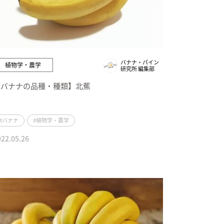
バナナ・パイン
植物学・農学
研究所 編集部
【バナナの品種・種類】北蕉
#バナナ
#植物学・農学
022.05.26