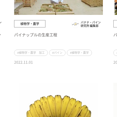
ン
バナナ・パイン
植物学・農学
研究所 編集部
ン
パイナップルの生産工程
#植物学・農学 加工
#パイン
#植物学・農学
2022.11.01
2