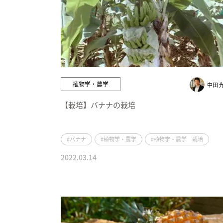
植物学・農学
中田 
【栽培】バナナの栽培
#バナナ
#植物学・農学
#植物学・農学 栽培
2022.03.14