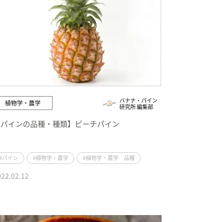
バナナ・パイン
植物学・農学
研究所 編集部
【パインの品種・種類】ピーチパイン
#パイン
#植物学・農学
#植物学・農学 品種
022.02.12