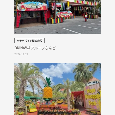
バナナパイン関連施設
OKINAWAフルーツらんど
2024.11.21