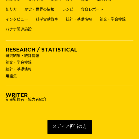
切り方
歴史・世界の情報
レシピ
食育レポート
インタビュー
科学実験教室
統計・基礎情報
論文・学会抄録
バナナ関連施設
RESEARCH / STATISTICAL
研究結果・統計情報
論文・学会抄録
統計・基礎情報
用語集
WRITER
記事監修者・協力者紹介
メディア担当の方