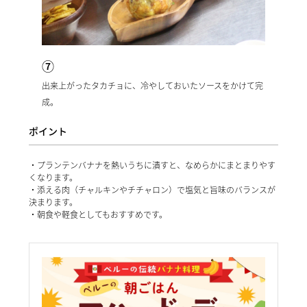
⑦
出来上がったタカチョに、冷やしておいたソースをかけて完
成。
ポイント
・プランテンバナナを熱いうちに潰すと、なめらかにまとまりやす
くなります。
・添える肉（チャルキンやチチャロン）で塩気と旨味のバランスが
決まります。
・朝食や軽食としてもおすすめです。