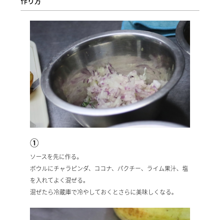
作り方
①
ソースを先に作る。
ボウルにチャラピンダ、ココナ、パクチー、ライム果汁、塩
を入れてよく混ぜる。
混ぜたら冷蔵庫で冷やしておくとさらに美味しくなる。