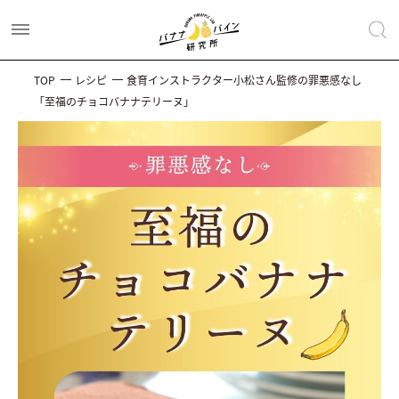
TOP
レシピ
食育インストラクター小松さん監修の罪悪感なし
「至福のチョコバナナテリーヌ」