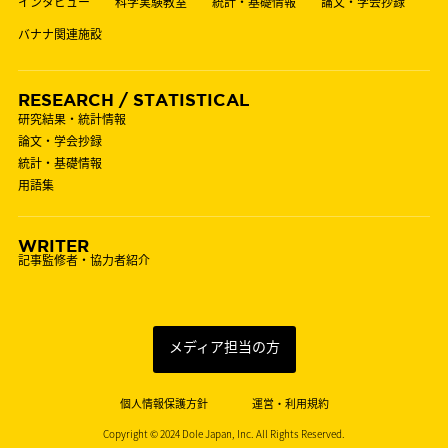
インタビュー
科学実験教室
統計・基礎情報
論文・学会抄録
バナナ関連施設
RESEARCH / STATISTICAL
研究結果・統計情報
論文・学会抄録
統計・基礎情報
用語集
WRITER
記事監修者・協力者紹介
メディア担当の方
個人情報保護方針
運営・利用規約
Copyright © 2024 Dole Japan, Inc. All Rights Reserved.