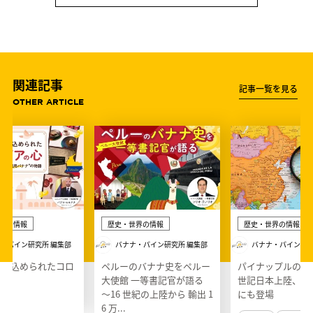
関連記事
記事一覧を見る
OTHER ARTICLE
界の情報
歴史・世界の情報
歴史・世界の情報
・パイン研究所 編集部
バナナ・パイン研究所 編集部
バナナ・パイン研究
ノに込められたコロ
ペルーのバナナ史をペルー
パイナップルの歴史3
の心
大使館 一等書記官が語る
世記日本上陸、ジ
〜16 世紀の上陸から 輸出 1
にも登場
3
6 万...