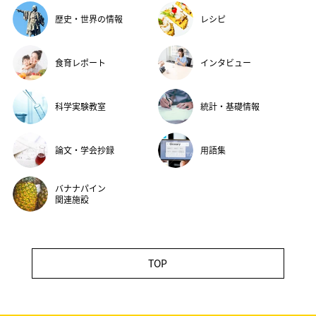
歴史・世界の情報
レシピ
食育レポート
インタビュー
科学実験教室
統計・基礎情報
論文・学会抄録
用語集
バナナパイン
関連施設
TOP