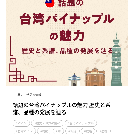
歴史・世界の情報
話題の台湾パイナップルの魅力 歴史と系
譜、品種の発展を辿る
#パイン
#歴史・世界の情報
#台湾パイナップル
#台湾パイン
#時期
#旬
#缶詰
#栽培
#品種