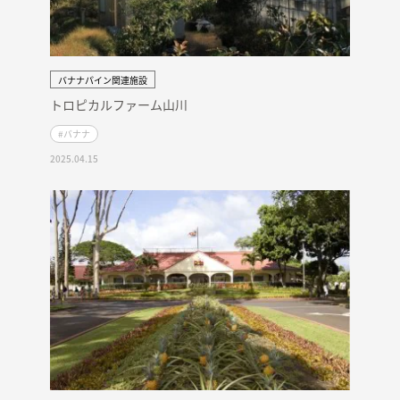
バナナパイン関連施設
トロピカルファーム山川
#バナナ
2025.04.15