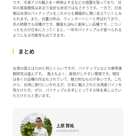
ウオ、冷凍アジの輸入を一時停止するなどの措置を取っており、対
中の貿易関係はあまり良好な状況ではなさそうです。一方で、日本
側は台湾のパイナップルをこれからも積極的に買い支えていくとみ
られます。また、台農13号は、ウィンターハニーと呼ばれており、
冬の時期でも収穫ができ、糖度も18%と美味しい品種です。こうい
ったものが日本に入ってくると、一年中パイナップルが食べられる
ようになる可能性も出てきます。
まとめ
台湾の国土は九州と同じくらいですが、パイナップルなどの熱帯果
樹研究は盛んです。 風土もよく、栽培がしやすい環境です。現在
は多くの品種の作出もされていて、魅力的なものが多いです。これ
から、台湾に旅行にいかれる方、日本に輸入された台湾産パインを
見かけた方、ぜひ、パイナップルを手にとってその味を楽しんでい
ただけたらと思います。
上原 賢祐
UEHARA KENYU