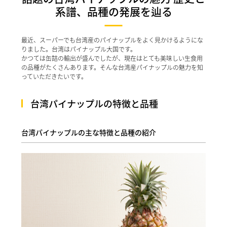
系譜、品種の発展を辿る
最近、スーパーでも台湾産のパイナップルをよく見かけるようにな
りました。台湾はパイナップル大国です。
かつては缶詰の輸出が盛んでしたが、現在はとても美味しい生食用
の品種がたくさんあります。そんな台湾産パイナップルの魅力を知
っていただきたいです。
台湾パイナップルの特徴と品種
台湾パイナップルの主な特徴と品種の紹介