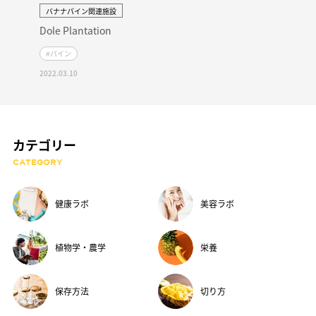
バナナパイン関連施設
Dole Plantation
#パイン
2022.03.10
カテゴリー
CATEGORY
健康ラボ
美容ラボ
植物学・農学
栄養
保存方法
切り方