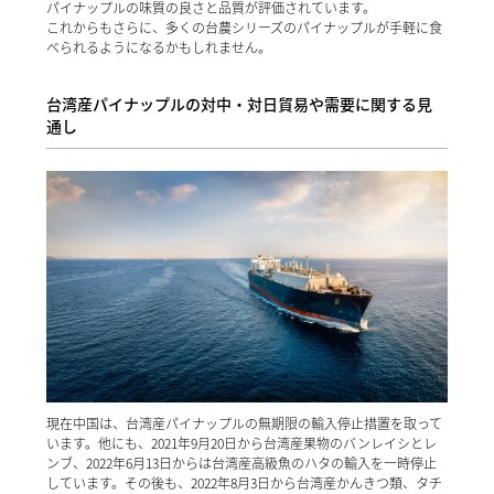
パイナップルの味質の良さと品質が評価されています。
これからもさらに、多くの台農シリーズのパイナップルが手軽に食
べられるようになるかもしれません。
台湾産パイナップルの対中・対日貿易や需要に関する見
通し
現在中国は、台湾産パイナップルの無期限の輸入停止措置を取って
います。他にも、2021年9月20日から台湾産果物のバンレイシとレ
ンブ、2022年6月13日からは台湾産高級魚のハタの輸入を一時停止
しています。その後も、2022年8月3日から台湾産かんきつ類、タチ