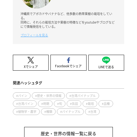
沖縄県でアボカドやバナナなど、他多数の熱帯果樹の栽培をしてい
る。
同時に、それらの栽培方法や果樹の特徴などをyoutubeやブログなど
にて情報発信をしている。
プロフィールを見る
Facebookでシェア
Xでシェア
LINEで送る
関連ハッシュタグ
#パイン
#歴史・世界の情報
#台湾パイナップル
#台湾パイン
#時期
#旬
#缶詰
#栽培
#品種
#植物学・農学
#種類
#パイナップル
#台湾
歴史・世界の情報一覧に戻る