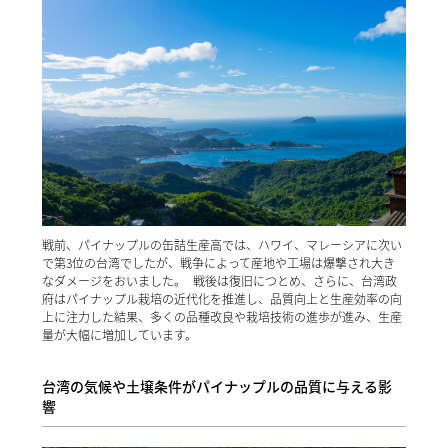
戦前、パイナップルの缶詰生産高では、ハワイ、マレーシアに次い
で第3位の台湾でしたが、戦争によって産地や工場は爆撃され大き
なダメージをおいました。 戦後は復旧につとめ、さらに、台湾政
府はパイナップル栽培の近代化を推進し、品質向上と生産効率の向
上に注力した結果、多くの品種改良や栽培技術の進歩が進み、生産
量が大幅に増加しています。
台湾の気候や土壌条件がパイナップルの品質に与える影
響