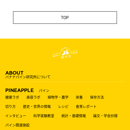
TOP
ABOUT
バナナパイン研究所について
PINEAPPLE
パイン
健康ラボ
美容ラボ
植物学・農学
栄養
保存方法
切り方
歴史・世界の情報
レシピ
食育レポート
インタビュー
科学実験教室
統計・基礎情報
論文・学会抄録
パイン関連施設