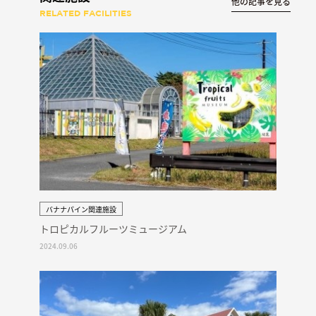
他の記事を見る
RELATED FACILITIES
バナナパイン関連施設
トロピカルフルーツミュージアム
2024.09.06