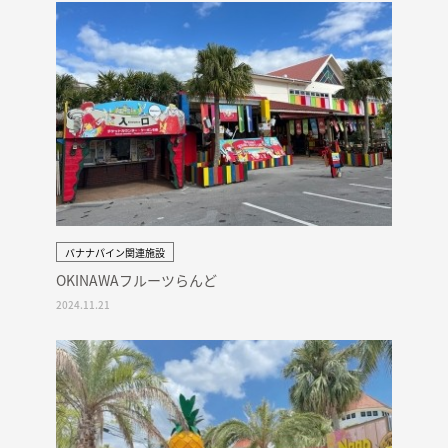
バナナパイン関連施設
OKINAWAフルーツらんど
2024.11.21