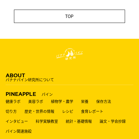
TOP
ABOUT
バナナパイン研究所について
PINEAPPLE
パイン
健康ラボ
美容ラボ
植物学・農学
栄養
保存方法
切り方
歴史・世界の情報
レシピ
食育レポート
インタビュー
科学実験教室
統計・基礎情報
論文・学会抄録
パイン関連施設