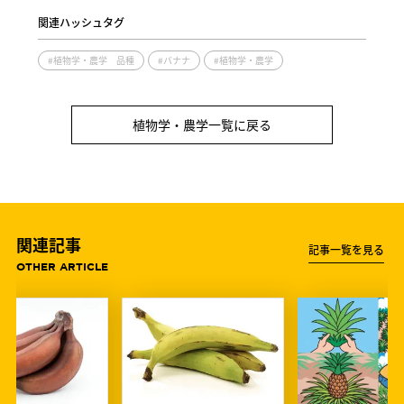
関連ハッシュタグ
#植物学・農学 品種
#バナナ
#植物学・農学
植物学・農学一覧に戻る
関連記事
記事一覧を見る
OTHER ARTICLE